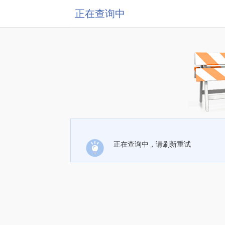
正在查询中
正在查询中，请刷新重试