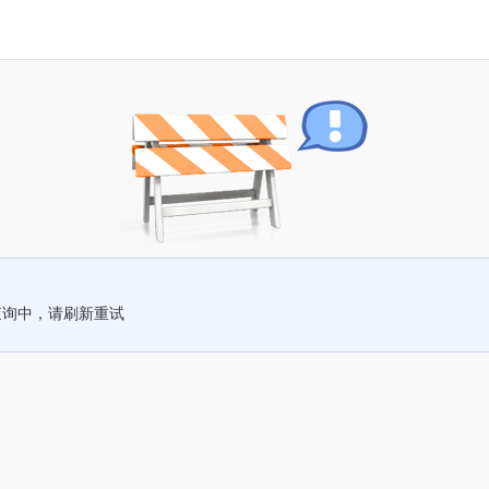
查询中，请刷新重试