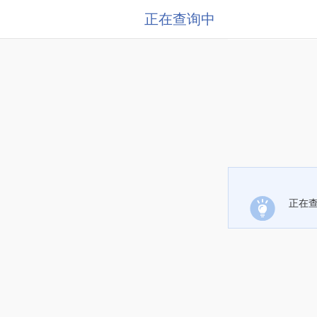
正在查询中
正在