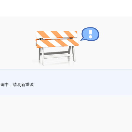
查询中，请刷新重试