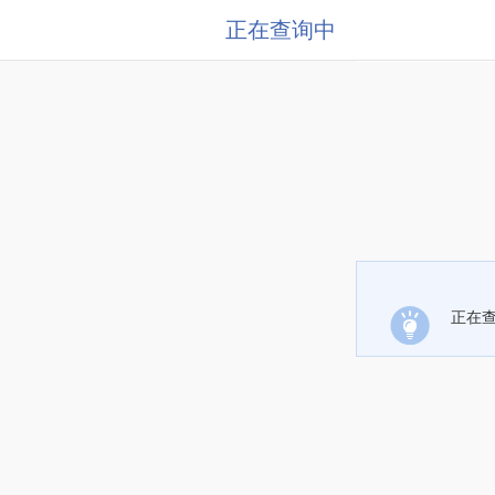
正在查询中
正在