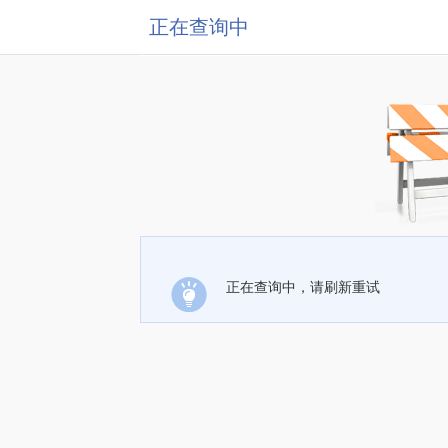
正在查询中
正在查询中，请刷新重试