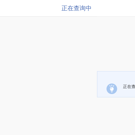
正在查询中
正在