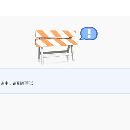
查询中，请刷新重试