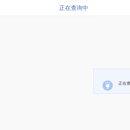
正在查询中
正在