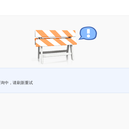
查询中，请刷新重试