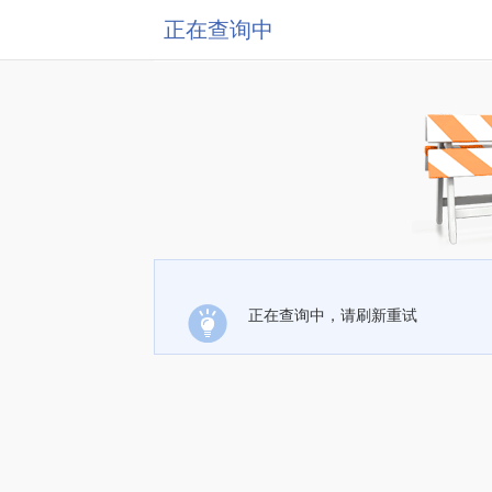
正在查询中
正在查询中，请刷新重试