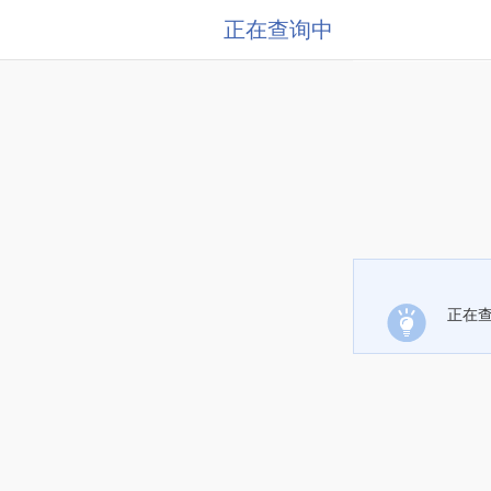
正在查询中
正在