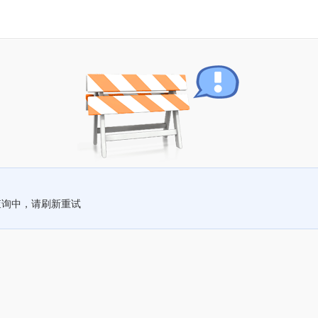
查询中，请刷新重试