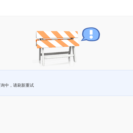
查询中，请刷新重试