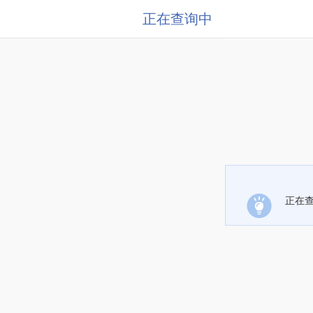
正在查询中
正在