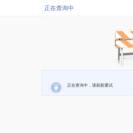
正在查询中
正在查询中，请刷新重试