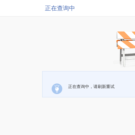
正在查询中
正在查询中，请刷新重试