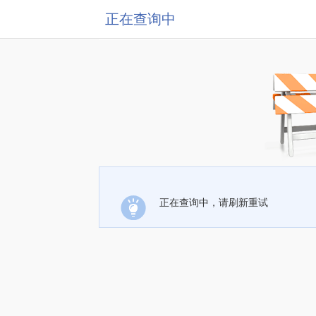
正在查询中
正在查询中，请刷新重试