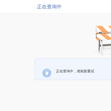
正在查询中
正在查询中，请刷新重试