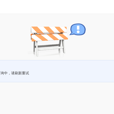
查询中，请刷新重试