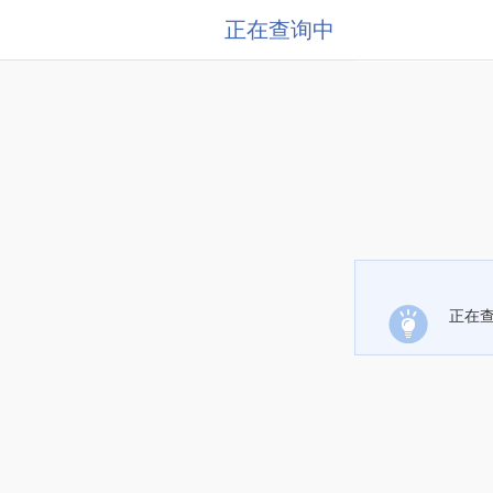
正在查询中
正在