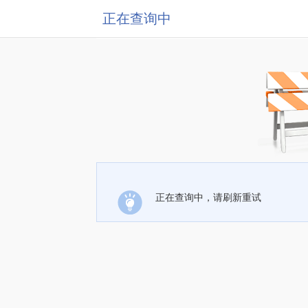
正在查询中
正在查询中，请刷新重试