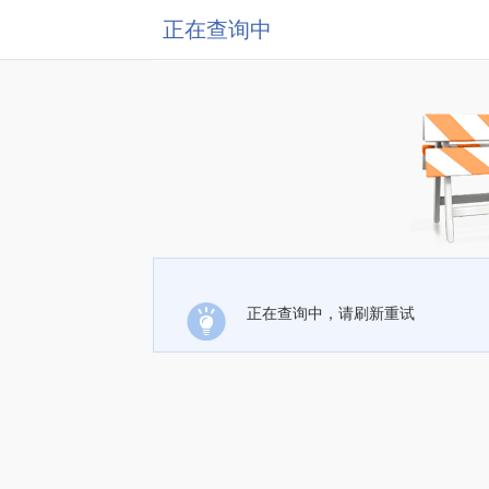
正在查询中
正在查询中，请刷新重试