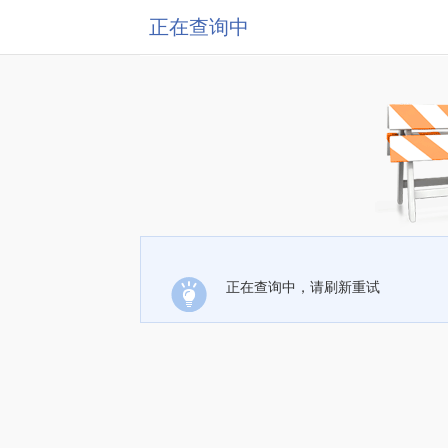
正在查询中
正在查询中，请刷新重试