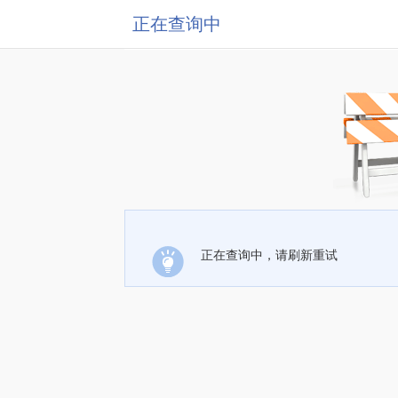
正在查询中
正在查询中，请刷新重试