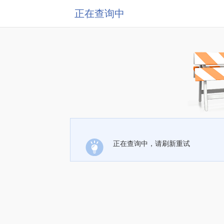
正在查询中
正在查询中，请刷新重试