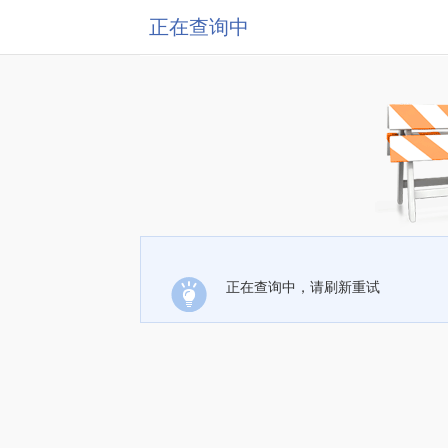
正在查询中
正在查询中，请刷新重试