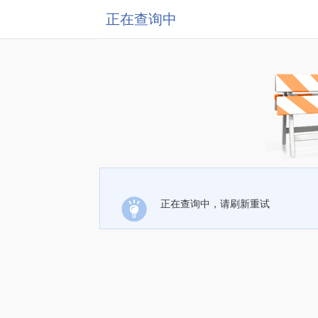
正在查询中
正在查询中，请刷新重试