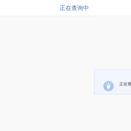
正在查询中
正在