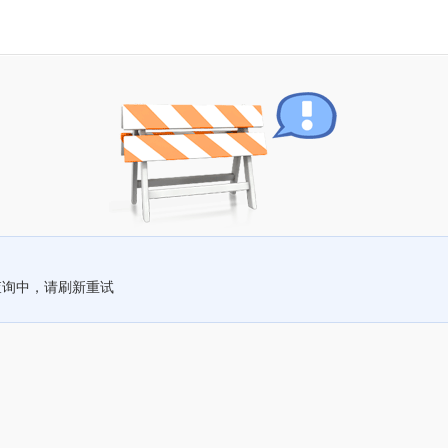
查询中，请刷新重试