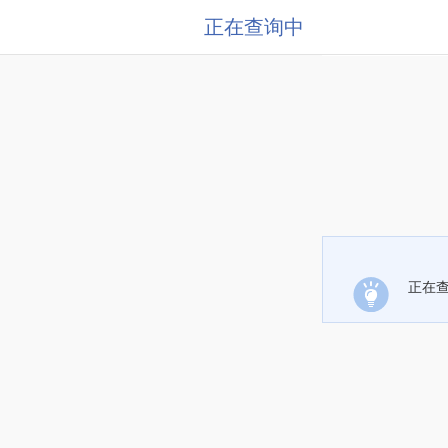
正在查询中
正在