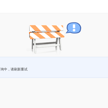
查询中，请刷新重试