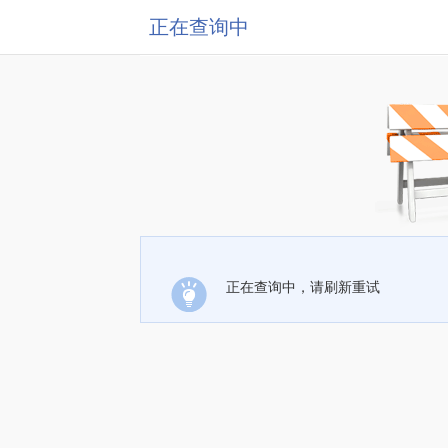
正在查询中
正在查询中，请刷新重试