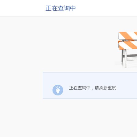
正在查询中
正在查询中，请刷新重试